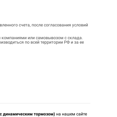
ленного счета, после согласования условий
 компаниями или самовывозом с склада.
зводиться по всей территории РФ и за ее
 (с динамическим тормозом)
на нашем сайте