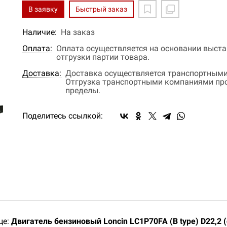
В заявку
Быстрый заказ
Наличие:
На заказ
Оплата:
Оплата осуществляется на основании выстав
отгрузки партии товара.
Доставка:
Доставка осуществляется транспортными
Отгрузка транспортными компаниями прои
пределы.
Поделитесь ссылкой:
це:
Двигатель бензиновый Loncin LC1P70FA (B type) D22,2