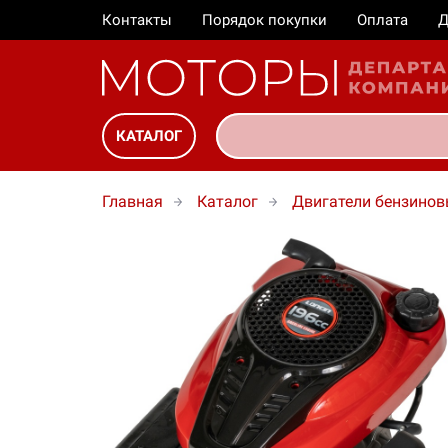
Контакты
Порядок покупки
Оплата
Д
КАТАЛОГ
Главная
Каталог
Двигатели бензинов