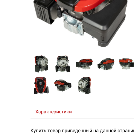
Характеристики
Купить товар приведенный на данной страни