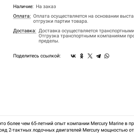
Наличие:
На заказ
Оплата:
Оплата осуществляется на основании выстав
отгрузки партии товара.
Доставка:
Доставка осуществляется транспортными
Отгрузка транспортными компаниями прои
пределы.
Поделитесь ссылкой:
то более чем 65-летний опыт компании Mercury Marine в 
яд 2-тактных лодочных двигателей Mercury мощностью от