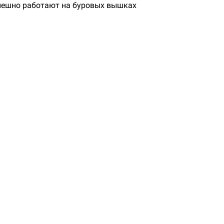
успешно работают на буровых вышках