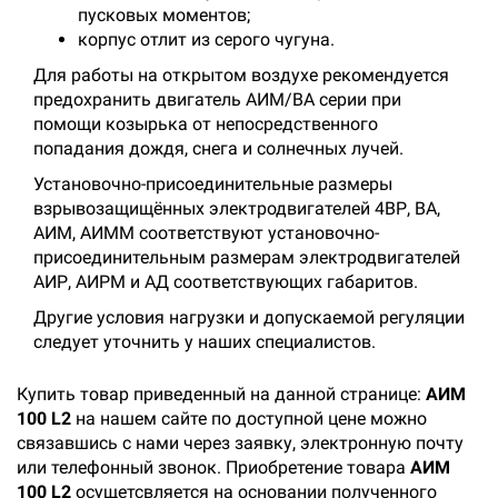
пусковых моментов;
корпус отлит из серого чугуна.
Для работы на открытом воздухе рекомендуется
предохранить двигатель АИМ/ВА серии при
помощи козырька от непосредственного
попадания дождя, снега и солнечных лучей.
Установочно-присоединительные размеры
взрывозащищённых электродвигателей 4ВР, ВА,
АИМ, АИММ соответствуют установочно-
присоединительным размерам электродвигателей
АИР, АИРМ и АД соответствующих габаритов.
Другие условия нагрузки и допускаемой регуляции
следует уточнить у наших специалистов.
Купить товар приведенный на данной странице:
АИМ
100 L2
на нашем сайте по доступной цене можно
связавшись с нами через заявку, электронную почту
или телефонный звонок. Приобретение товара
АИМ
100 L2
осущетсвляется на основании полученного