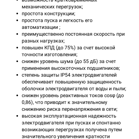
механических перегрузок;
простота конструкции;
простота пуска и легкость его
автоматизации ;
преимущественно постоянная скорость при
разных нагрузках;
повышен КПД (до 75%) за счет высокой
точности изготовления;
снижен уровень шума (до 55 дБ) за счет
применения высокоточных подшипников;
степень защиты IP54 электродвигателей
обеспечивает повышенную защищенность
оболочки электродвигателя от воды и пыли;
снижен уровень реактивных токов cosφ (до
0,86), что приводит к значительному
снижению риска перенапряжения в сети;
высокая эксплуатационная надежность
электродвигателя при пусках и спонтанно
возникающих перегрузках получена путем
значительного увеличения кратности