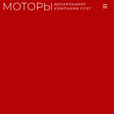
Главная
Каталог
Двигатели электрические