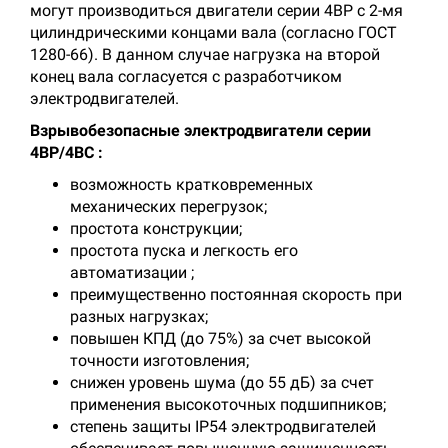
могут производиться двигатели серии 4ВР с 2-мя
цилиндрическими концами вала (согласно ГОСТ
1280-66). В данном случае нагрузка на второй
конец вала согласуется с разработчиком
электродвигателей.
Взрывобезопасные электродвигатели серии
4ВР/4ВС :
возможность кратковременных
механических перегрузок;
простота конструкции;
простота пуска и легкость его
автоматизации ;
преимущественно постоянная скорость при
разных нагрузках;
повышен КПД (до 75%) за счет высокой
точности изготовления;
снижен уровень шума (до 55 дБ) за счет
применения высокоточных подшипников;
степень защиты IP54 электродвигателей