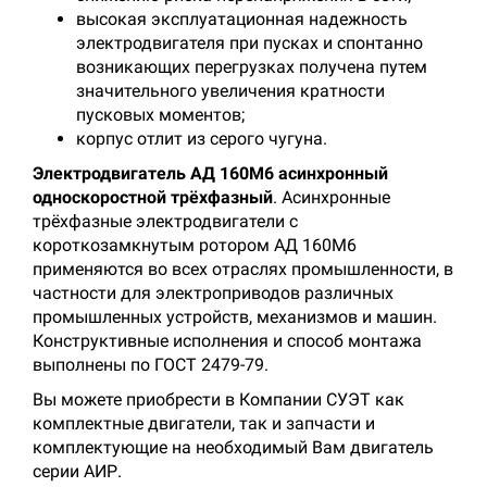
высокая эксплуатационная надежность
электродвигателя при пусках и спонтанно
возникающих перегрузках получена путем
значительного увеличения кратности
пусковых моментов;
корпус отлит из серого чугуна.
Электродвигатель АД 160M6 асинхронный
односкоростной трёхфазный
. Асинхронные
трёхфазные электродвигатели с
короткозамкнутым ротором АД 160M6
применяются во всех отраслях промышленности, в
частности для электроприводов различных
промышленных устройств, механизмов и машин.
Конструктивные исполнения и способ монтажа
выполнены по ГОСТ 2479-79.
Вы можете приобрести в Компании СУЭТ как
комплектные двигатели, так и запчасти и
комплектующие на необходимый Вам двигатель
серии АИР.