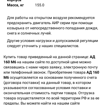
Масса, кг
155.0
Для работы на открытом воздухе рекомендуется
предохранить двигатель АИР серии при помощи
козырька от непосредственного попадания дождя,
снега и солнечных лучей.
Другие условия нагрузки и допускаемой регуляции
следует уточнить у наших специалистов.
Купить товар приведенный на данной странице:
АД
160 M6
на нашем сайте по доступной цене можно
связавшись с нами через заявку, электронную почту
или телефонный звонок. Приобретение товара
АД 160
M6
осущетсвляется на основании полученного счета
(договора поставки) на данный товар, в котором
указываются согласованные условия поставки и
окончательная стоимость партии товара. Отгрузка
товара осуществляется по всей территории РФ и за ее
пределы. Вы можете найти на нашем сайте