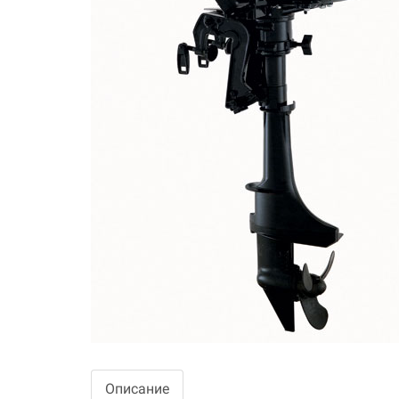
Описание