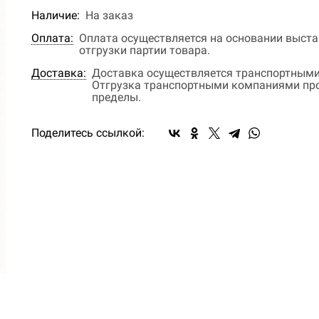
Наличие:
На заказ
Оплата:
Оплата осуществляется на основании выстав
отгрузки партии товара.
Доставка:
Доставка осуществляется транспортными
Отгрузка транспортными компаниями прои
пределы.
Поделитесь ссылкой: