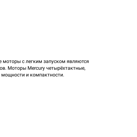
ые моторы с легким запуском являются
ов. Моторы Mercury четырёхтактные,
 мощности и компактности.