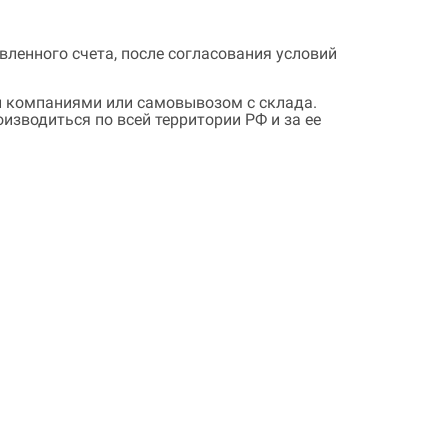
ленного счета, после согласования условий
 компаниями или самовывозом с склада.
зводиться по всей территории РФ и за ее