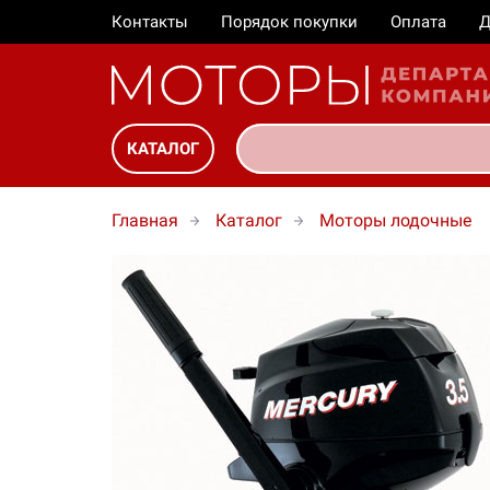
Контакты
Порядок покупки
Оплата
Д
КАТАЛОГ
Главная
Каталог
Моторы лодочные