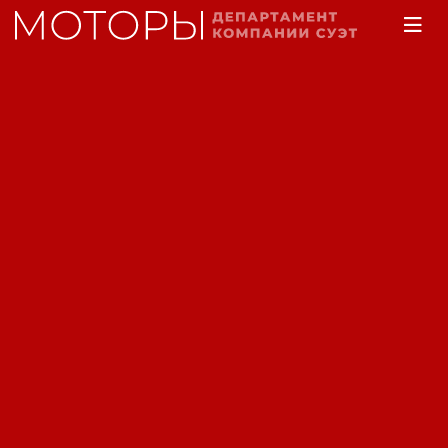
Главная
Каталог
Моторы лодочные