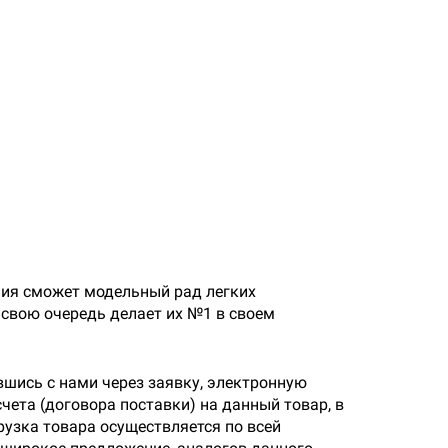
ания сможет модельный рад легких
 свою очередь делает их №1 в своем
вшись с нами через заявку, электронную
чета (договора поставки) на данный товар, в
узка товара осуществляется по всей