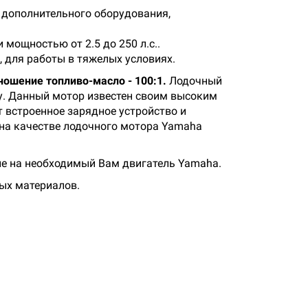
 дополнительного оборудования,
мощностью от 2.5 до 250 л.с..
 для работы в тяжелых условиях.
ошение топливо-масло - 100:1.
Лодочный
у. Данный мотор известен своим высоким
 встроенное зарядное устройство и
на качестве лодочного мотора Yamaha
ие на необходимый Вам двигатель Yamaha.
ых материалов.