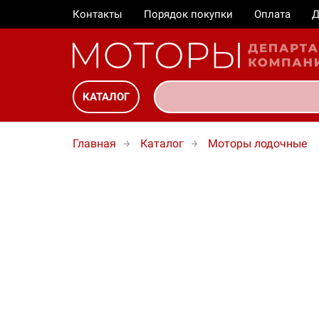
Контакты
Порядок покупки
Оплата
Д
КАТАЛОГ
Главная
Каталог
Моторы лодочные